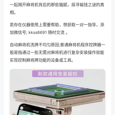
一起揭开麻将机背后的那些猫腻，探寻输钱之谜的真
相。
若你在仪器使用上需要帮助，想获取一对一指导，添
加微信号; kkss8691 随时交流 。
自动麻将机洗牌不均匀原因;普通麻将机程序控牌器一
般是指通过一些无需对麻将机进行复杂安装操作就能
实现控制麻将牌功能的设备或工具。