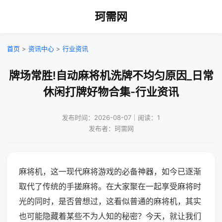
珂需网
首页
>
资讯中心
>
行业资讯
牌场常胜!自动麻将机洗牌不均匀原因_日常
休闲打牌好物合集-行业资讯
发布时间：2026-08-07｜阅读：1
发布者：珂需网
麻将机，这一现代麻将游戏的必备神器，如今已逐渐
取代了传统的手搓麻将。在大家聚在一起享受麻将时
光的同时，是否曾想过，这看似普通的麻将机，其实
也可能隐藏着某些不为人知的秘密？今天，就让我们