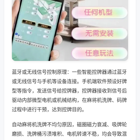
蓝牙或无线信号控制原理：一些智能控牌器通过蓝牙
或无线信号与手机等设备连接。手机端软件预设好牌
型等指令，发送信号给控牌器，控牌器接收到信号后
驱动内部微型电机或机械结构，在麻将机洗牌、码牌
过程中进行干预，达到控牌目的。
自动麻将机洗牌不均匀原因，磁圈磁力衰减、吸牌轮
磨损、洗牌桶污渍堆积、电机转速不稳，均会导致混