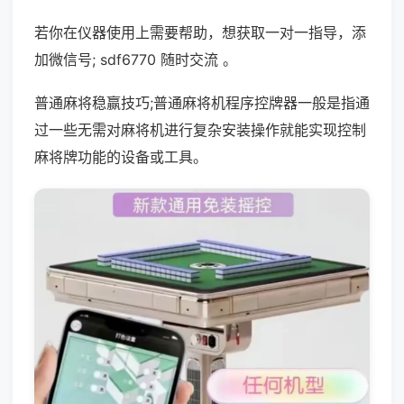
若你在仪器使用上需要帮助，想获取一对一指导，添
加微信号; sdf6770 随时交流 。
普通麻将稳赢技巧;普通麻将机程序控牌器一般是指通
过一些无需对麻将机进行复杂安装操作就能实现控制
麻将牌功能的设备或工具。