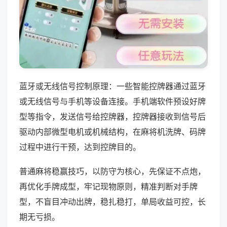
蓝牙或无线信号控制原理：一些智能控牌器通过蓝牙
或无线信号与手机等设备连接。手机端软件预设好牌
型等指令，发送信号给控牌器，控牌器接收到信号后
驱动内部微型电机或机械结构，在麻将机洗牌、码牌
过程中进行干预，达到控牌目的。
普通麻将稳赢技巧，以防守为核心，先保证不点炮，
再优化手牌成型，牢记现物原则，精准判断对手牌
型，不盲目冲动出牌，稳扎稳打，单局收益可控，长
期无亏损。