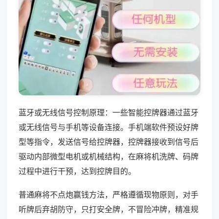
蓝牙或无线信号控制原理：一些智能控牌器通过蓝牙
或无线信号与手机等设备连接。手机端软件预设好牌
型等指令，发送信号给控牌器，控牌器接收到信号后
驱动内部微型电机或机械结构，在麻将机洗牌、码牌
过程中进行干预，达到控牌目的。
普通麻将不点炮赢钱方法，严格遵循现物原则，对手
听牌后弃胡防守，只打安全牌，不冒险冲牌，精准规