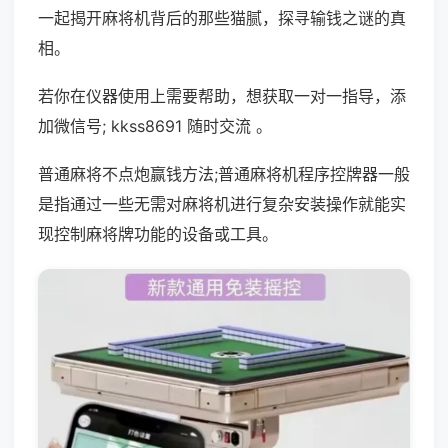
一起揭开麻将机背后的那些猫腻，探寻输钱之谜的真
相。
若你在仪器使用上需要帮助，想获取一对一指导，添
加微信号; kkss8691 随时交流 。
普通麻将不点炮赢钱方法;普通麻将机程序控牌器一般
是指通过一些无需对麻将机进行复杂安装操作就能实
现控制麻将牌功能的设备或工具。