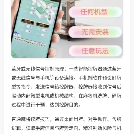
蓝牙或无线信号控制原理：一些智能控牌器通过蓝牙
或无线信号与手机等设备连接。手机端软件预设好牌
型等指令，发送信号给控牌器，控牌器接收到信号后
驱动内部微型电机或机械结构，在麻将机洗牌、码牌
过程中进行干预，达到控牌目的。
普通麻将读牌技巧，通过桌面出牌、对手动作、舍牌
逻辑，读取手牌信息与牌势走向，精准判断风险与机