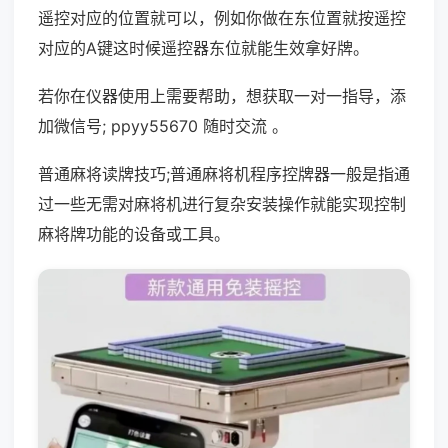
遥控对应的位置就可以，例如你做在东位置就按遥控
对应的A键这时候遥控器东位就能生效拿好牌。
若你在仪器使用上需要帮助，想获取一对一指导，添
加微信号; ppyy55670 随时交流 。
普通麻将读牌技巧;普通麻将机程序控牌器一般是指通
过一些无需对麻将机进行复杂安装操作就能实现控制
麻将牌功能的设备或工具。