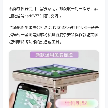
若你在仪器使用上需要帮助，想获取一对一指导，添
加微信号; sdf6770 随时交流 。
普通麻将生张熟张打法;普通麻将机程序控牌器一般是
指通过一些无需对麻将机进行复杂安装操作就能实现
控制麻将牌功能的设备或工具。