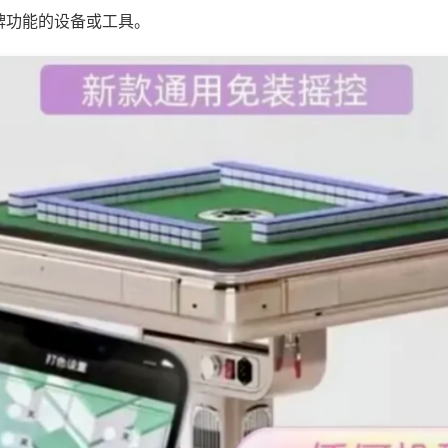
牌功能的设备或工具。