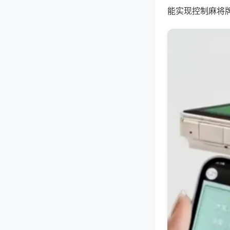
能实现控制麻将