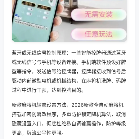
蓝牙或无线信号控制原理：一些智能控牌器通过蓝牙
或无线信号与手机等设备连接。手机端软件预设好牌
型等指令，发送信号给控牌器，控牌器接收到信号后
驱动内部微型电机或机械结构，在麻将机洗牌、码牌
过程中进行干预，达到控牌目的。
新款麻将机输赢设置方法，2026新款全自动麻将机
搭载加密防篡改程序，多重防护锁定随机算法，取消
隐藏设置入口，彻底杜绝私自调输赢操作，防护等级
更高，牌流公平性更强。