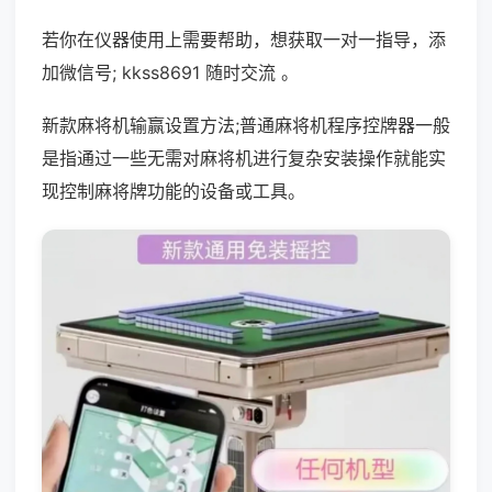
若你在仪器使用上需要帮助，想获取一对一指导，添
加微信号; kkss8691 随时交流 。
新款麻将机输赢设置方法;普通麻将机程序控牌器一般
是指通过一些无需对麻将机进行复杂安装操作就能实
现控制麻将牌功能的设备或工具。