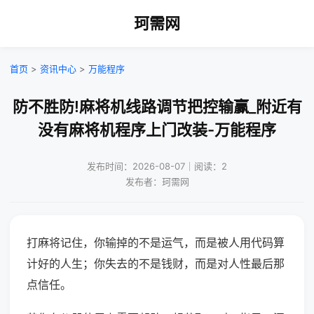
珂需网
首页
>
资讯中心
>
万能程序
防不胜防!麻将机线路调节把控输赢_附近有
没有麻将机程序上门改装-万能程序
发布时间：2026-08-07｜阅读：2
发布者：珂需网
打麻将记住，你输掉的不是运气，而是被人用代码算
计好的人生；你失去的不是钱财，而是对人性最后那
点信任。