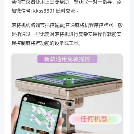
若你在仪器使用上需要帮助，想获取一对一指导，添
加微信号; kkss8691 随时交流 。
麻将机线路调节把控输赢;普通麻将机程序控牌器一般
是指通过一些无需对麻将机进行复杂安装操作就能实
现控制麻将牌功能的设备或工具。