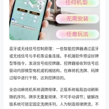
蓝牙或无线信号控制原理：一些智能控牌器通过蓝牙
或无线信号与手机等设备连接。手机端软件预设好牌
型等指令，发送信号给控牌器，控牌器接收到信号后
驱动内部微型电机或机械结构，在麻将机洗牌、码牌
过程中进行干预，达到控牌目的。
全自动麻将机系统调牌规律，正版系统每局自动刷新
随机序列，牌序无重复规律、不可手动调节；破解改
版系统可锁定固定洗牌序列，人为制造规律牌流，不