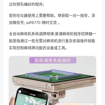
过你预先编好的程序。
若你在仪器使用上需要帮助，想获取一对一指导，添
加微信号; sdf6770 随时交流 。
全自动麻将机系统调牌规律;普通麻将机程序控牌器一
般是指通过一些无需对麻将机进行复杂安装操作就能
实现控制麻将牌功能的设备或工具。