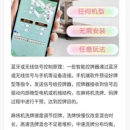
蓝牙或无线信号控制原理：一些智能控牌器通过蓝牙
或无线信号与手机等设备连接。手机端软件预设好牌
型等指令，发送信号给控牌器，控牌器接收到信号后
驱动内部微型电机或机械结构，在麻将机洗牌、码牌
过程中进行干预，达到控牌目的。
麻将机洗牌速度调节控牌，洗牌快慢仅改变混合时
长，高速洗牌混合不足易堆积，中速洗牌分布均衡，