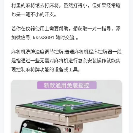
村里的麻将馆去打麻将。虽然打得小，但如果经常输
也是一笔不小的开支。
若你在仪器使用上需要帮助，想获取一对一指导，添
加微信号; kkss8691 随时交流 。
麻将机洗牌速度调节控牌;普通麻将机程序控牌器一般
是指通过一些无需对麻将机进行复杂安装操作就能实
现控制麻将牌功能的设备或工具。