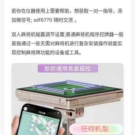
若你在仪器使用上需要帮助，想获取一对一指导，添
加微信号; sdf6770 随时交流 。
双人麻将机输赢调节设置;普通麻将机程序控牌器一般
是指通过一些无需对麻将机进行复杂安装操作就能实
现控制麻将牌功能的设备或工具。