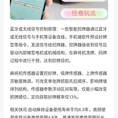
蓝牙或无线信号控制原理：一些智能控牌器通过蓝牙
或无线信号与手机等设备连接。手机端软件预设好牌
型等指令，发送信号给控牌器，控牌器接收到信号后
驱动内部微型电机或机械结构，在麻将机洗牌、码牌
过程中进行干预，达到控牌目的。
麻将机传感器设置控好牌，吸牌传感器、上牌传感器
灵敏度微调，可改变单张牌抓取先后顺序，影响牌墙
排列结构，传感器参数浮动区间有限，仅能小幅改变
抓牌顺位，定向获取好牌概率仅13%。
相关快讯:自动麻将设备使用寿命平均6.3年，高频使
用家庭设备更换周期4.8年，普通家庭更换周期延长