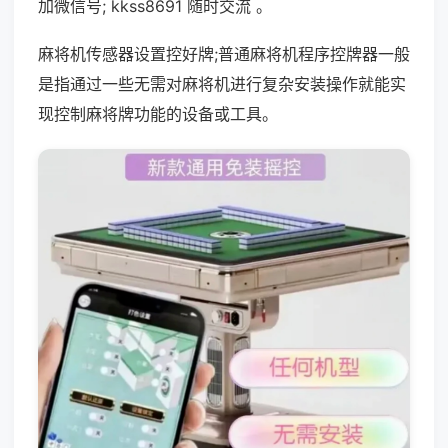
加微信号; kkss8691 随时交流 。
麻将机传感器设置控好牌;普通麻将机程序控牌器一般
是指通过一些无需对麻将机进行复杂安装操作就能实
现控制麻将牌功能的设备或工具。