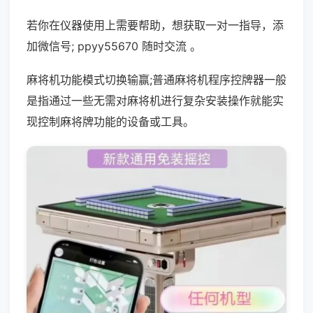
若你在仪器使用上需要帮助，想获取一对一指导，添
加微信号; ppyy55670 随时交流 。
麻将机功能模式切换输赢;普通麻将机程序控牌器一般
是指通过一些无需对麻将机进行复杂安装操作就能实
现控制麻将牌功能的设备或工具。