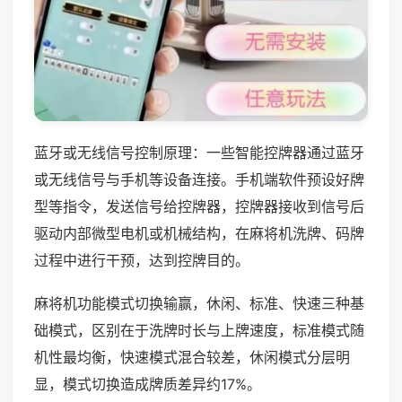
蓝牙或无线信号控制原理：一些智能控牌器通过蓝牙
或无线信号与手机等设备连接。手机端软件预设好牌
型等指令，发送信号给控牌器，控牌器接收到信号后
驱动内部微型电机或机械结构，在麻将机洗牌、码牌
过程中进行干预，达到控牌目的。
麻将机功能模式切换输赢，休闲、标准、快速三种基
础模式，区别在于洗牌时长与上牌速度，标准模式随
机性最均衡，快速模式混合较差，休闲模式分层明
显，模式切换造成牌质差异约17%。