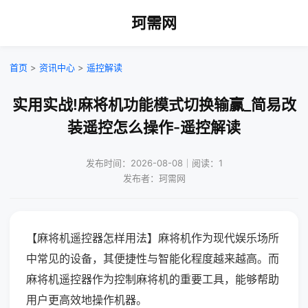
珂需网
首页
>
资讯中心
>
遥控解读
实用实战!麻将机功能模式切换输赢_简易改
装遥控怎么操作-遥控解读
发布时间：2026-08-08｜阅读：1
发布者：珂需网
【麻将机遥控器怎样用法】麻将机作为现代娱乐场所
中常见的设备，其便捷性与智能化程度越来越高。而
麻将机遥控器作为控制麻将机的重要工具，能够帮助
用户更高效地操作机器。