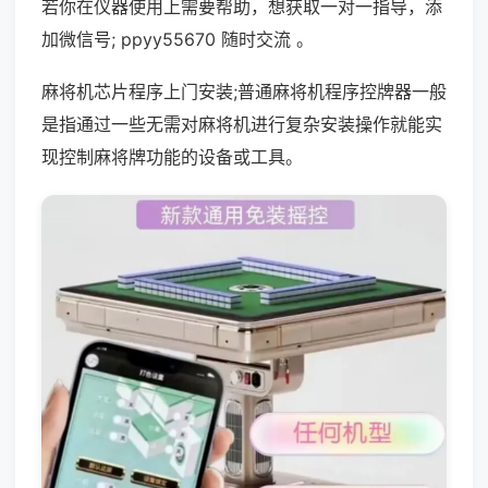
若你在仪器使用上需要帮助，想获取一对一指导，添
加微信号; ppyy55670 随时交流 。
麻将机芯片程序上门安装;普通麻将机程序控牌器一般
是指通过一些无需对麻将机进行复杂安装操作就能实
现控制麻将牌功能的设备或工具。