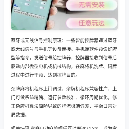
蓝牙或无线信号控制原理：一些智能控牌器通过蓝牙
或无线信号与手机等设备连接。手机端软件预设好牌
型等指令，发送信号给控牌器，控牌器接收到信号后
驱动内部微型电机或机械结构，在麻将机洗牌、码牌
过程中进行干预，达到控牌目的。
杂牌麻将机程序上门调试，杂牌机程序兼容性广，上
门可做系统精简、运行参数校准、循环周期优化，修
正杂牌机算法简陋导致的牌流极端偏差，平衡日常对
局数据。
相关快讯:家庭自动麻将娱乐互动率达74.3%，成为家