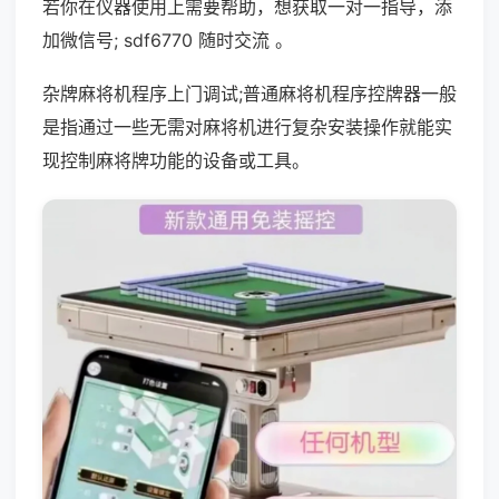
若你在仪器使用上需要帮助，想获取一对一指导，添
加微信号; sdf6770 随时交流 。
杂牌麻将机程序上门调试;普通麻将机程序控牌器一般
是指通过一些无需对麻将机进行复杂安装操作就能实
现控制麻将牌功能的设备或工具。