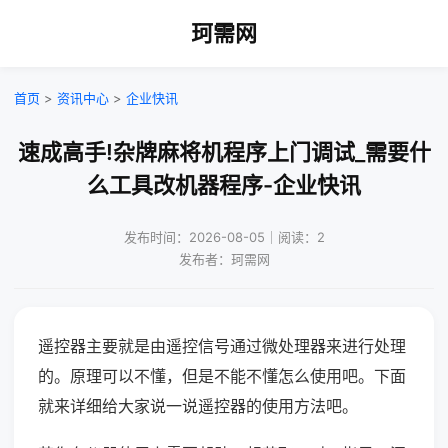
珂需网
首页
>
资讯中心
>
企业快讯
速成高手!杂牌麻将机程序上门调试_需要什
么工具改机器程序-企业快讯
发布时间：2026-08-05｜阅读：2
发布者：珂需网
遥控器主要就是由遥控信号通过微处理器来进行处理
的。原理可以不懂，但是不能不懂怎么使用吧。下面
就来详细给大家说一说遥控器的使用方法吧。