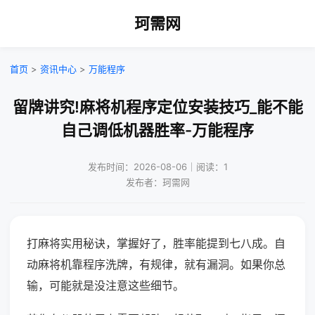
珂需网
首页
>
资讯中心
>
万能程序
留牌讲究!麻将机程序定位安装技巧_能不能
自己调低机器胜率-万能程序
发布时间：2026-08-06｜阅读：1
发布者：珂需网
打麻将实用秘诀，掌握好了，胜率能提到七八成。自
动麻将机靠程序洗牌，有规律，就有漏洞。如果你总
输，可能就是没注意这些细节。