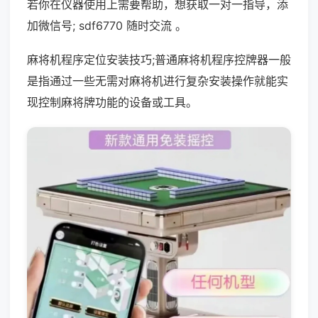
若你在仪器使用上需要帮助，想获取一对一指导，添
加微信号; sdf6770 随时交流 。
麻将机程序定位安装技巧;普通麻将机程序控牌器一般
是指通过一些无需对麻将机进行复杂安装操作就能实
现控制麻将牌功能的设备或工具。