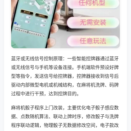
蓝牙或无线信号控制原理：一些智能控牌器通过蓝牙
或无线信号与手机等设备连接。手机端软件预设好牌
型等指令，发送信号给控牌器，控牌器接收到信号后
驱动内部微型电机或机械结构，在麻将机洗牌、码牌
过程中进行干预，达到控牌目的。
麻将机骰子程序上门改装，主要优化电子骰子感应数
据、点数随机算法、联动上牌时序，修改骰子与洗牌
程序联动逻辑，物理骰子无数据修改空间，电子款改