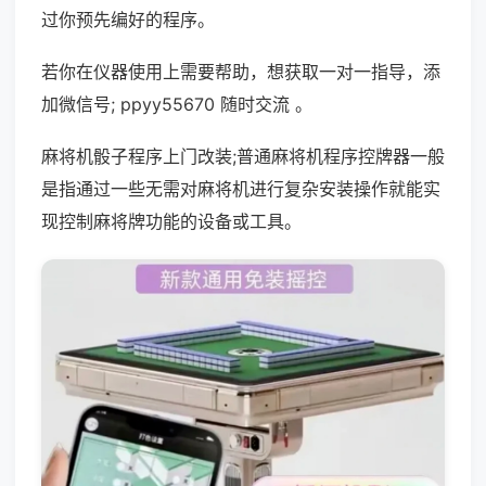
过你预先编好的程序。
若你在仪器使用上需要帮助，想获取一对一指导，添
加微信号; ppyy55670 随时交流 。
麻将机骰子程序上门改装;普通麻将机程序控牌器一般
是指通过一些无需对麻将机进行复杂安装操作就能实
现控制麻将牌功能的设备或工具。