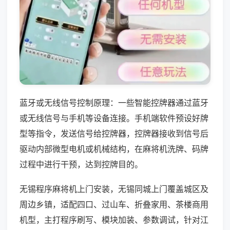
蓝牙或无线信号控制原理：一些智能控牌器通过蓝牙
或无线信号与手机等设备连接。手机端软件预设好牌
型等指令，发送信号给控牌器，控牌器接收到信号后
驱动内部微型电机或机械结构，在麻将机洗牌、码牌
过程中进行干预，达到控牌目的。
无锡程序麻将机上门安装，无锡同城上门覆盖城区及
周边乡镇，适配四口、过山车、折叠家用、茶楼商用
机型，主打程序刷写、模块加装、参数调试，针对江