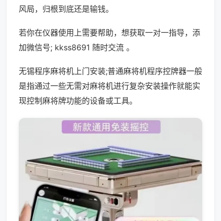
风局，归根到底还是输钱。
若你在仪器使用上需要帮助，想获取一对一指导，添
加微信号; kkss8691 随时交流 。
无锡程序麻将机上门安装;普通麻将机程序控牌器一般
是指通过一些无需对麻将机进行复杂安装操作就能实
现控制麻将牌功能的设备或工具。