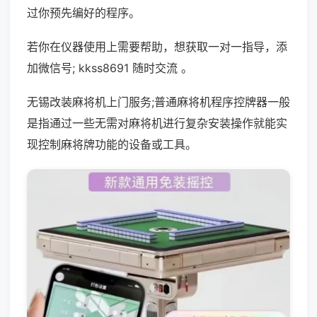
过你预先编好的程序。
若你在仪器使用上需要帮助，想获取一对一指导，添
加微信号; kkss8691 随时交流 。
无锡改装麻将机上门服务;普通麻将机程序控牌器一般
是指通过一些无需对麻将机进行复杂安装操作就能实
现控制麻将牌功能的设备或工具。