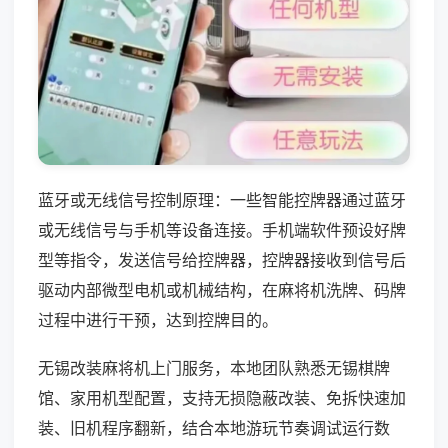
蓝牙或无线信号控制原理：一些智能控牌器通过蓝牙
或无线信号与手机等设备连接。手机端软件预设好牌
型等指令，发送信号给控牌器，控牌器接收到信号后
驱动内部微型电机或机械结构，在麻将机洗牌、码牌
过程中进行干预，达到控牌目的。
无锡改装麻将机上门服务，本地团队熟悉无锡棋牌
馆、家用机型配置，支持无损隐蔽改装、免拆快速加
装、旧机程序翻新，结合本地游玩节奏调试运行数