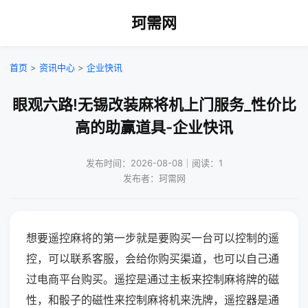
珂需网
首页
>
资讯中心
>
企业快讯
眼观六路!无锡改装麻将机上门服务_性价比
高的助赢道具-企业快讯
发布时间：2026-08-08｜阅读：1
发布者：珂需网
想要遥控麻将的第一步就是要购买一台可以控制的遥
控，可以联系客服，会给你购买渠道，也可以自己通
过电商平台购买。遥控是通过主板来控制麻将牌的磁
性，和骰子的磁性来控制麻将机来洗牌，遥控器是通