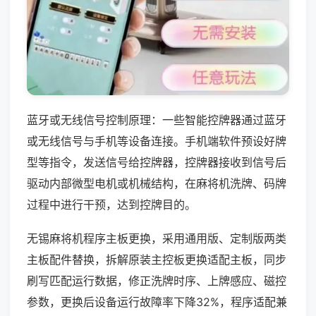
蓝牙或无线信号控制原理：一些智能控牌器通过蓝牙
或无线信号与手机等设备连接。手机端软件预设好牌
型等指令，发送信号给控牌器，控牌器接收到信号后
驱动内部微型电机或机械结构，在麻将机洗牌、码牌
过程中进行干预，达到控牌目的。
无锡麻将机程序主板更换，采用通用版、定制版两类
主板配件替换，拆解原装主控板更换适配主板，同步
刷写匹配运行数据，修正洗牌时序、上牌感应、磁控
参数，更换后设备运行故障率下降32%，程序适配兼