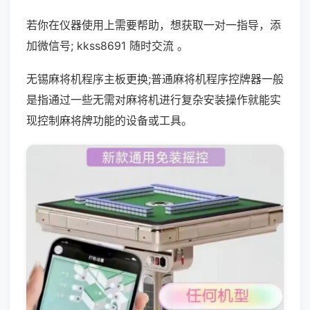
若你在仪器使用上需要帮助，想获取一对一指导，添
加微信号; kkss8691 随时交流 。
无锡麻将机程序主板更换;普通麻将机程序控牌器一般
是指通过一些无需对麻将机进行复杂安装操作就能实
现控制麻将牌功能的设备或工具。