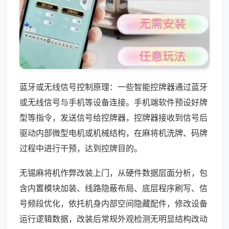
蓝牙或无线信号控制原理：一些智能控牌器通过蓝牙
或无线信号与手机等设备连接。手机端软件预设好牌
型等指令，发送信号给控牌器，控牌器接收到信号后
驱动内部微型电机或机械结构，在麻将机洗牌、码牌
过程中进行干预，达到控牌目的。
无锡麻将机作弊改装上门，从硬件数据层面分析，包
含内置模块加装、线路隐蔽布局、底层程序刷写、信
号频段优化，依托机身内部空间隐藏配件，修改设备
运行逻辑数据，改装后常规外观检测无明显结构改动