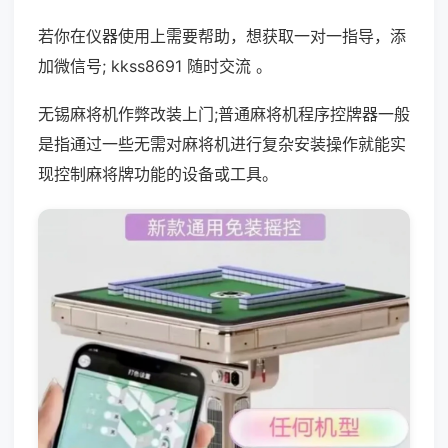
若你在仪器使用上需要帮助，想获取一对一指导，添
加微信号; kkss8691 随时交流 。
无锡麻将机作弊改装上门;普通麻将机程序控牌器一般
是指通过一些无需对麻将机进行复杂安装操作就能实
现控制麻将牌功能的设备或工具。