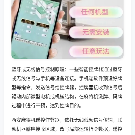
蓝牙或无线信号控制原理：一些智能控牌器通过蓝牙
或无线信号与手机等设备连接。手机端软件预设好牌
型等指令，发送信号给控牌器，控牌器接收到信号后
驱动内部微型电机或机械结构，在麻将机洗牌、码牌
过程中进行干预，达到控牌目的。
西安麻将机遥控作弊器，依托无线低频信号传输，联
动机器感应接收区域，改写局部运转指令数据，遥控