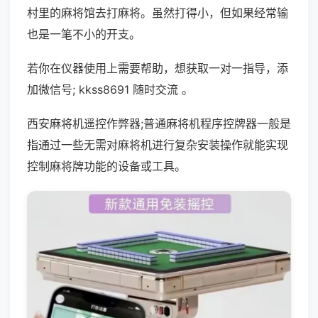
村里的麻将馆去打麻将。虽然打得小，但如果经常输
也是一笔不小的开支。
若你在仪器使用上需要帮助，想获取一对一指导，添
加微信号; kkss8691 随时交流 。
西安麻将机遥控作弊器;普通麻将机程序控牌器一般是
指通过一些无需对麻将机进行复杂安装操作就能实现
控制麻将牌功能的设备或工具。