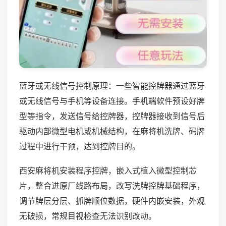
蓝牙或无线信号控制原理：一些智能控牌器通过蓝牙
或无线信号与手机等设备连接。手机端软件预设好牌
型等指令，发送信号给控牌器，控牌器接收到信号后
驱动内部微型电机或机械结构，在麻将机洗牌、码牌
过程中进行干预，达到控牌目的。
西安麻将机安装程序控牌，嵌入式植入微型控制芯
片，整合进原厂线路布局，改写洗牌控牌基础程序，
调节牌层分层、抓牌顺位数据，硬件内嵌安装，外观
无破损，常规目视检查无法识别改动。