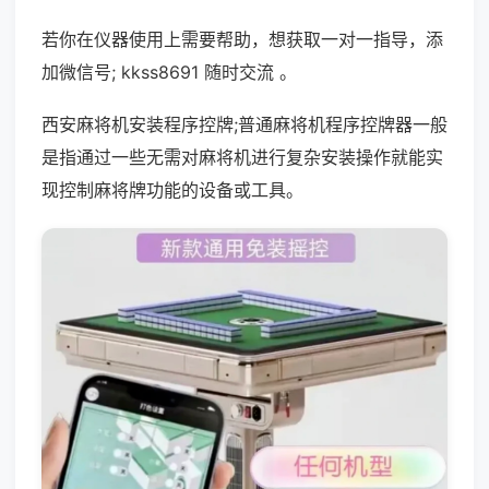
若你在仪器使用上需要帮助，想获取一对一指导，添
加微信号; kkss8691 随时交流 。
西安麻将机安装程序控牌;普通麻将机程序控牌器一般
是指通过一些无需对麻将机进行复杂安装操作就能实
现控制麻将牌功能的设备或工具。