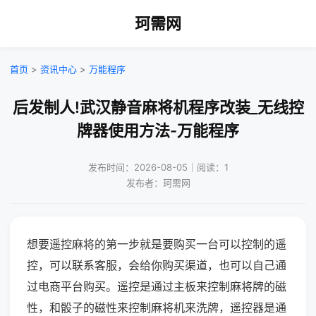
珂需网
首页
>
资讯中心
>
万能程序
后发制人!武汉静音麻将机程序改装_无线控
牌器使用方法-万能程序
发布时间：2026-08-05｜阅读：1
发布者：珂需网
想要遥控麻将的第一步就是要购买一台可以控制的遥
控，可以联系客服，会给你购买渠道，也可以自己通
过电商平台购买。遥控是通过主板来控制麻将牌的磁
性，和骰子的磁性来控制麻将机来洗牌，遥控器是通