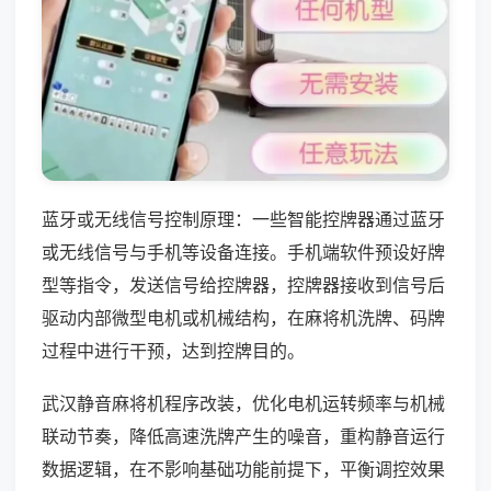
蓝牙或无线信号控制原理：一些智能控牌器通过蓝牙
或无线信号与手机等设备连接。手机端软件预设好牌
型等指令，发送信号给控牌器，控牌器接收到信号后
驱动内部微型电机或机械结构，在麻将机洗牌、码牌
过程中进行干预，达到控牌目的。
武汉静音麻将机程序改装，优化电机运转频率与机械
联动节奏，降低高速洗牌产生的噪音，重构静音运行
数据逻辑，在不影响基础功能前提下，平衡调控效果