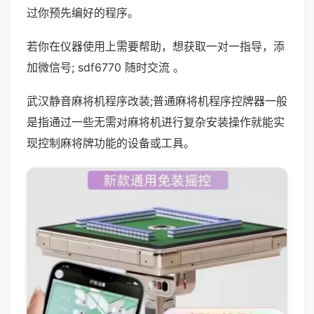
过你预先编好的程序。
若你在仪器使用上需要帮助，想获取一对一指导，添
加微信号; sdf6770 随时交流 。
武汉静音麻将机程序改装;普通麻将机程序控牌器一般
是指通过一些无需对麻将机进行复杂安装操作就能实
现控制麻将牌功能的设备或工具。