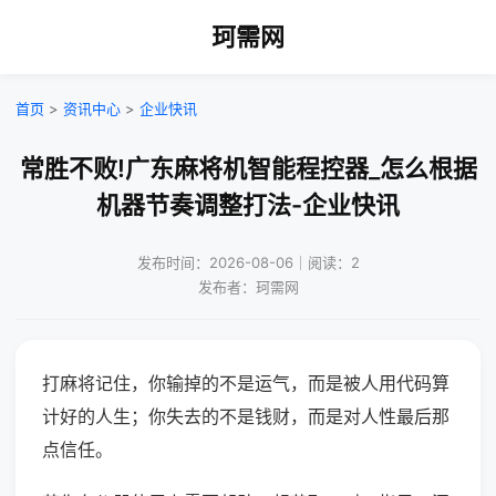
珂需网
首页
>
资讯中心
>
企业快讯
常胜不败!广东麻将机智能程控器_怎么根据
机器节奏调整打法-企业快讯
发布时间：2026-08-06｜阅读：2
发布者：珂需网
打麻将记住，你输掉的不是运气，而是被人用代码算
计好的人生；你失去的不是钱财，而是对人性最后那
点信任。