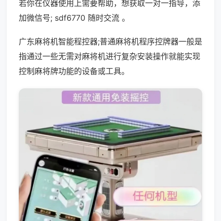
若你在仪器使用上需要帮助，想获取一对一指导，添
加微信号; sdf6770 随时交流 。
广东麻将机智能程控器;普通麻将机程序控牌器一般是
指通过一些无需对麻将机进行复杂安装操作就能实现
控制麻将牌功能的设备或工具。