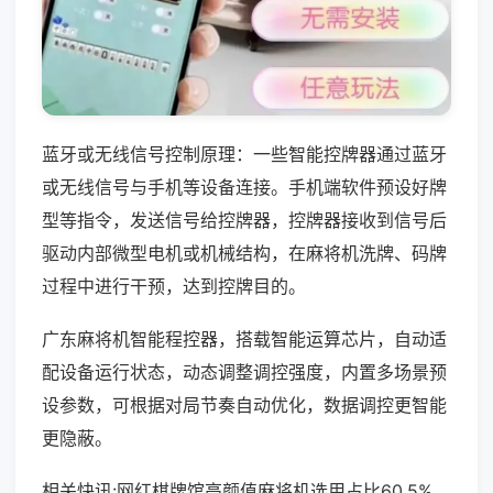
蓝牙或无线信号控制原理：一些智能控牌器通过蓝牙
或无线信号与手机等设备连接。手机端软件预设好牌
型等指令，发送信号给控牌器，控牌器接收到信号后
驱动内部微型电机或机械结构，在麻将机洗牌、码牌
过程中进行干预，达到控牌目的。
广东麻将机智能程控器，搭载智能运算芯片，自动适
配设备运行状态，动态调整调控强度，内置多场景预
设参数，可根据对局节奏自动优化，数据调控更智能
更隐蔽。
相关快讯:网红棋牌馆高颜值麻将机选用占比60.5%，